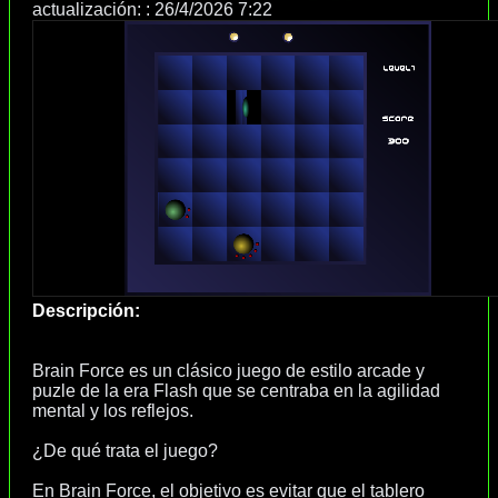
actualización: :
26/4/2026 7:22
Descripción:
Brain Force es un clásico juego de estilo arcade y
puzle de la era Flash que se centraba en la agilidad
mental y los reflejos.
¿De qué trata el juego?
En Brain Force, el objetivo es evitar que el tablero