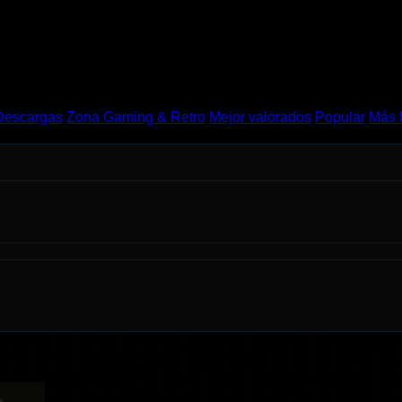
Descargas
Zona Gaming & Retro
Mejor valorados
Popular
Más 