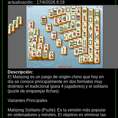
actualización: :
17/4/2026 8:19
Descripción:
El Mahjong es un juego de origen chino que hoy en
día se conoce principalmente en dos formatos muy
distintos: el tradicional (para 4 jugadores) y el solitario
(puzle de emparejar fichas).
Variantes Principales
Mahjong Solitario (Puzle): Es la versión más popular
en ordenadores y móviles. El objetivo es eliminar las