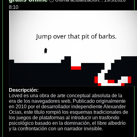
8:10
Descripción:
Loved es una obra de arte conceptual absoluta de la
era de los navegadores web. Publicado originalmente
en 2010 por el desarrollador independiente Alexander
Ocias, este título rompió los esquemas tradicionales de
los juegos de plataformas al introducir un trasfondo
psicológico basado en la dominación, el libre albedrío
y la confrontación con un narrador invisible.