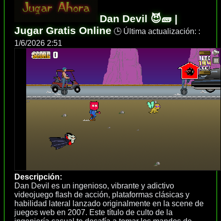
Dan Devil 😈🧱 |
Jugar Gratis Online
🕒 Última actualización: :
1/6/2026 2:51
Descripción:
Dan Devil es un ingenioso, vibrante y adictivo
videojuego flash de acción, plataformas clásicas y
habilidad lateral lanzado originalmente en la scene de
juegos web en 2007. Este título de culto de la