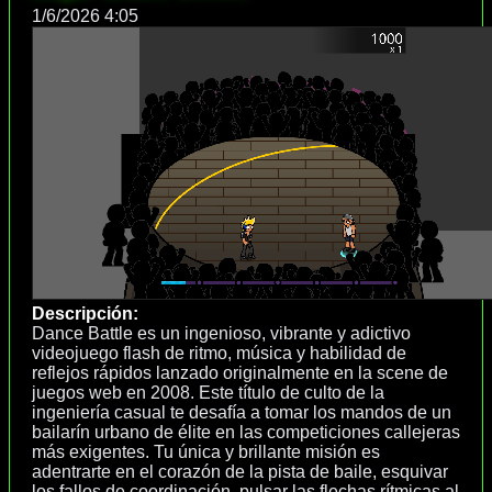
1/6/2026 4:05
Descripción:
Dance Battle es un ingenioso, vibrante y adictivo
videojuego flash de ritmo, música y habilidad de
reflejos rápidos lanzado originalmente en la scene de
juegos web en 2008. Este título de culto de la
ingeniería casual te desafía a tomar los mandos de un
bailarín urbano de élite en las competiciones callejeras
más exigentes. Tu única y brillante misión es
adentrarte en el corazón de la pista de baile, esquivar
los fallos de coordinación, pulsar las flechas rítmicas al