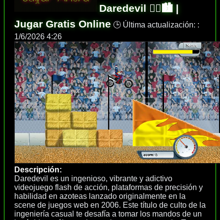
Daredevil 🦸‍♂️🏙️ |
Jugar Gratis Online
🕒 Última actualización: :
1/6/2026 4:26
Descripción:
Daredevil es un ingenioso, vibrante y adictivo
videojuego flash de acción, plataformas de precisión y
habilidad en azoteas lanzado originalmente en la
scene de juegos web en 2006. Este título de culto de la
ingeniería casual te desafía a tomar los mandos de un