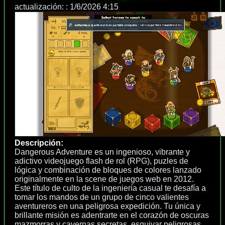
actualización: :
1/6/2026 4:15
Descripción:
Dangerous Adventure es un ingenioso, vibrante y
adictivo videojuego flash de rol (RPG), puzles de
lógica y combinación de bloques de colores lanzado
originalmente en la scene de juegos web en 2012.
Este título de culto de la ingeniería casual te desafía a
tomar los mandos de un grupo de cinco valientes
aventureros en una peligrosa expedición. Tu única y
brillante misión es adentrarte en el corazón de oscuras
mazmorras y cavernas secretas, esquivar peligrosas