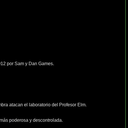
2012 por Sam y Dan Games.
ra atacan el laboratorio del Profesor Elm.
 más poderosa y descontrolada.