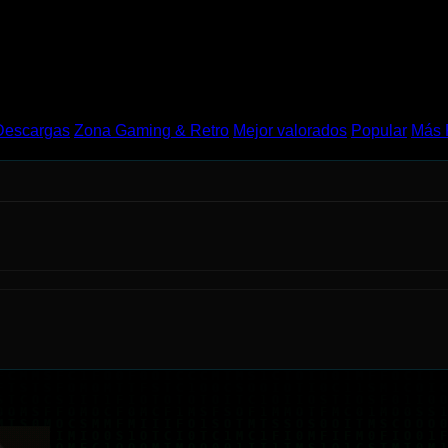
Descargas
Zona Gaming & Retro
Mejor valorados
Popular
Más 