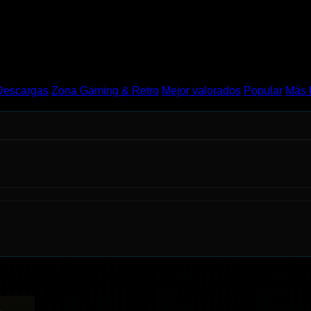
Descargas
Zona Gaming & Retro
Mejor valorados
Popular
Más 