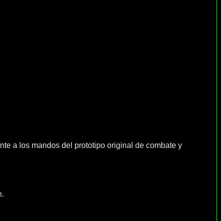
nte a los mandos del prototipo original de combate y
h.