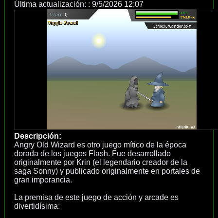
Última actualización: :
9/5/2026 12:07
Descripción:
Angry Old Wizard es otro juego mítico de la época
dorada de los juegos Flash. Fue desarrollado
originalmente por Krin (el legendario creador de la
saga Sonny) y publicado originalmente en portales de
gran imporancia.
La premisa de este juego de acción y arcade es
divertidísima: