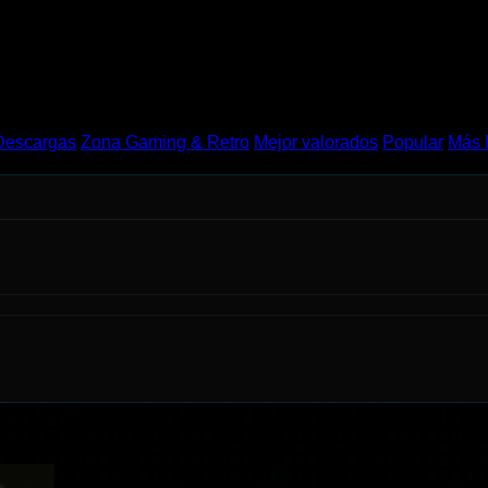
Descargas
Zona Gaming & Retro
Mejor valorados
Popular
Más 