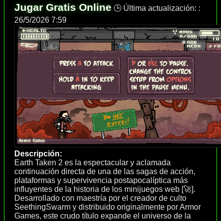
Jugar Gratis Online
🕒 Última actualización: :
26/5/2026 7:59
Descripción:
Earth Taken 2 es la espectacular y aclamada
continuación directa de una de las sagas de acción,
plataformas y supervivencia postapocalíptica más
influyentes de la historia de los minijuegos web [🚀].
Desarrollado con maestría por el creador de culto
SeethingSwarm y distribuido originalmente por Armor
Games, este crudo título expande el universo de la