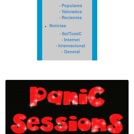
·
Populares
·
Valorados
·
Recientes
·
Noticias
·
SofTomiC
·
Internet
·
Internacional
·
General