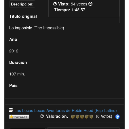
Visto:
54 veces
Descripción:
Tiempo:
1:48:57
Título original
Lo imposible (The Impossible)
Año
2012
Duración
107 min.
País
Las Locas Locas Aventuras de Robin Hood (Esp-Latino)
Valoración:
(0 Votos)