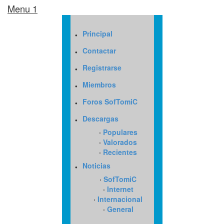
Menu 1
·
Principal
·
Contactar
·
Registrarse
·
Miembros
·
Foros SofTomiC
·
Descargas
·
Populares
·
Valorados
·
Recientes
·
Noticias
·
SofTomiC
·
Internet
·
Internacional
·
General