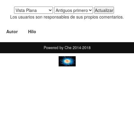
Los usuarios son responsables de sus propios comentarios.
Autor
Hilo
Powered by Che 2014-2018