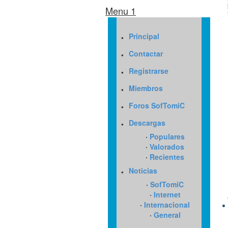
Menu 1
·
Principal
·
Contactar
·
Registrarse
·
Miembros
·
Foros SofTomiC
·
Descargas
·
Populares
·
Valorados
·
Recientes
·
Noticias
·
SofTomiC
·
Internet
·
Internacional
·
General