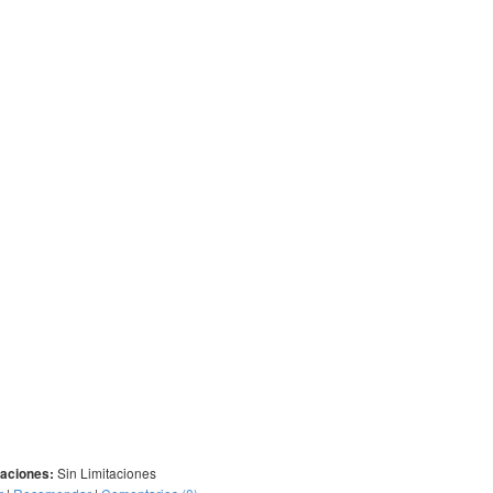
Sin Limitaciones
taciones: