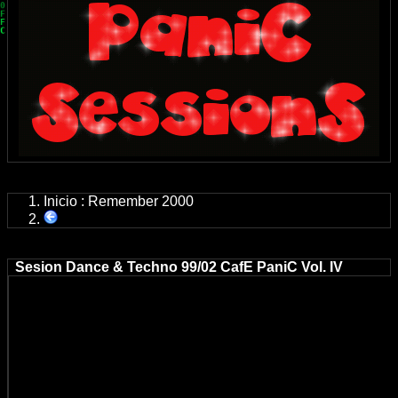
Inicio
:
Remember 2000
Sesion Dance & Techno 99/02 CafE PaniC Vol. IV