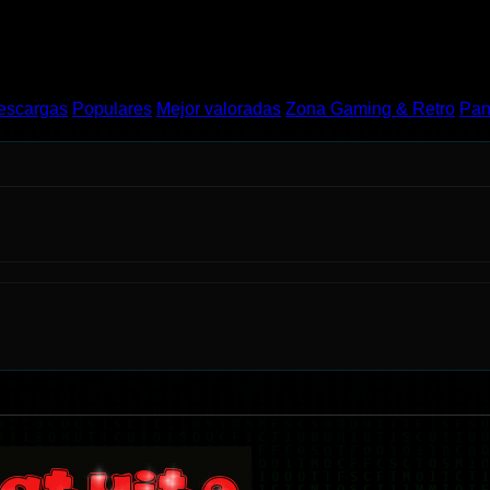
escargas
Populares
Mejor valoradas
Zona Gaming & Retro
Pan