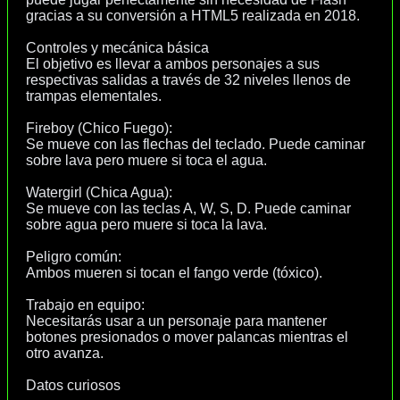
gracias a su conversión a HTML5 realizada en 2018.
Controles y mecánica básica
El objetivo es llevar a ambos personajes a sus
respectivas salidas a través de 32 niveles llenos de
trampas elementales.
Fireboy (Chico Fuego):
Se mueve con las flechas del teclado. Puede caminar
sobre lava pero muere si toca el agua.
Watergirl (Chica Agua):
Se mueve con las teclas A, W, S, D. Puede caminar
sobre agua pero muere si toca la lava.
Peligro común:
Ambos mueren si tocan el fango verde (tóxico).
Trabajo en equipo:
Necesitarás usar a un personaje para mantener
botones presionados o mover palancas mientras el
otro avanza.
Datos curiosos