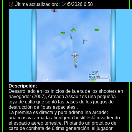
🕒 Última actualización: :
14/5/2026 6:58
Descripción:
Desarrollado en los inicios de la era de los shooters en
navegador (2007), Armada Assault es una pequeña
joya de culto que sentó las bases de los juegos de
destrucción de flotas espaciales .
La premisa es directa y pura adrenalina arcade:
una masiva armada alienígena hostil está invadiendo
el espacio aéreo terrestre. Pilotando un prototipo de
caza de combate de última generación, el jugador